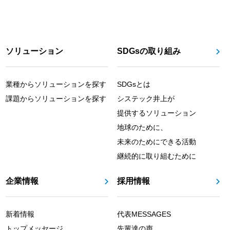
ソリューション
SDGsの取り組み
業種からソリューションを探す
SDGsとは
課題からソリューションを探す
システック井上が
提供するソリューション
地球のために、
未来のためにできる活動
継続的に取り組むために
企業情報
採用情報
新着情報
代表MESSAGES
トップメッセージ
先輩達の声