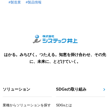
製造業
製品情報
はかる。みちびく。つたえる。知恵を掛け合わせ、その先
に、未来に、とどけていく。
ソリューション
SDGsの取り組み
業種からソリューションを探す
SDGsとは