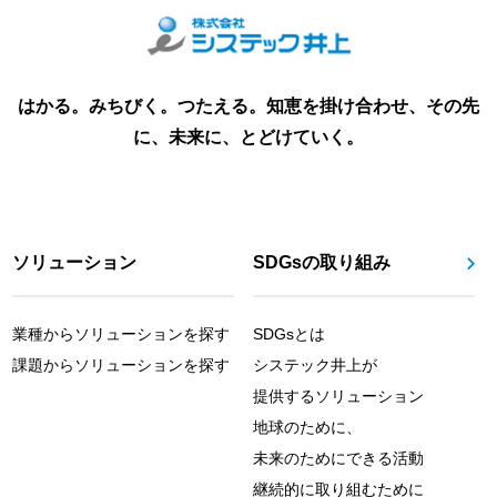
はかる。みちびく。つたえる。知恵を掛け合わせ、その先
に、未来に、とどけていく。
ソリューション
SDGsの取り組み
業種からソリューションを探す
SDGsとは
課題からソリューションを探す
システック井上が
提供するソリューション
地球のために、
未来のためにできる活動
継続的に取り組むために