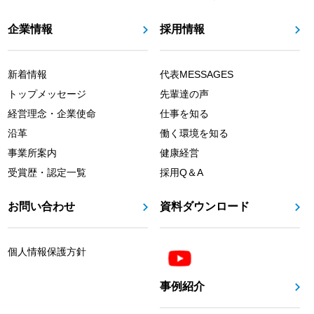
企業情報
採用情報
新着情報
代表MESSAGES
トップメッセージ
先輩達の声
経営理念・企業使命
仕事を知る
沿革
働く環境を知る
事業所案内
健康経営
受賞歴・認定一覧
採用Q＆A
お問い合わせ
資料ダウンロード
個人情報保護方針
事例紹介