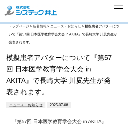
トップページ
>
新着情報
>
ニュース・お知らせ
> 模擬患者アバターにつ
いて『第57回 日本医学教育学会大会 in AKITA』で長崎大学 川㞍先生が
発表されます。
模擬患者アバターについて『第57
回 日本医学教育学会大会 in
AKITA』で長崎大学 川㞍先生が発
表されます。
ニュース・お知らせ
2025-07-08
『第57回 日本医学教育学会大会 in AKITA』