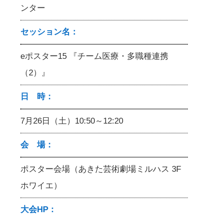
ンター
セッション名：
eポスター15 『チーム医療・多職種連携
（2）』
日 時：
7月26日（土）10:50～12:20
会 場：
ポスター会場（あきた芸術劇場ミルハス 3F
ホワイエ）
大会HP：