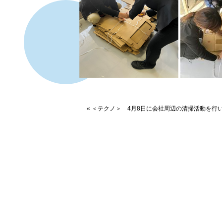
«
＜テクノ＞ 4月8日に会社周辺の清掃活動を行