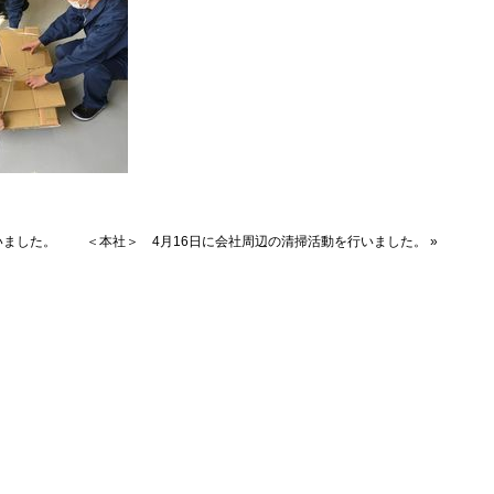
いました。
＜本社＞ 4月16日に会社周辺の清掃活動を行いました。
»