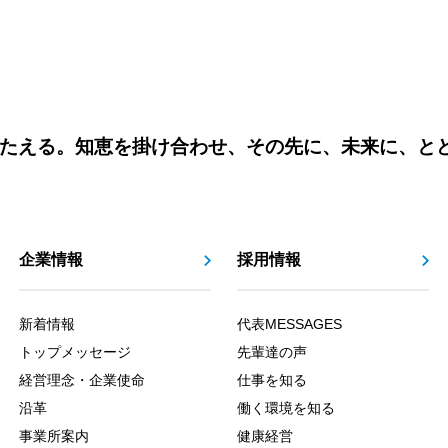
たえる。知恵を掛け合わせ、その先に、未来に、と
企業情報
採用情報
新着情報
代表MESSAGES
トップメッセージ
先輩達の声
経営理念・企業使命
仕事を知る
沿革
働く環境を知る
事業所案内
健康経営