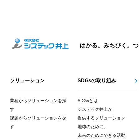
はかる。みちびく。つ
ソリューション
SDGsの取り組み
業種からソリューションを探
SDGsとは
す
システック井上が
課題からソリューションを探
提供するソリューション
す
地球のために、
未来のためにできる活動