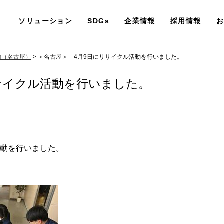
ソリューション
SDGs
企業情報
採用情報
動（名古屋）
> ＜名古屋＞ 4月9日にリサイクル活動を行いました。
サイクル活動を行いました。
動を行いました。