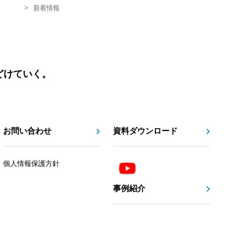
新着情報
どけていく。
お問い合わせ
資料ダウンロード
個人情報保護方針
事例紹介