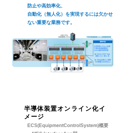
防止や高効率化、
自動化（無人化）を実現するには欠かせ
ない重要な業務です。
半導体装置オンライン化イ
メージ
ECS(EquipmentControlSystem)概要