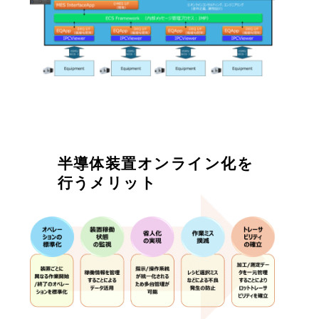
半導体装置オンライン化を
行うメリット