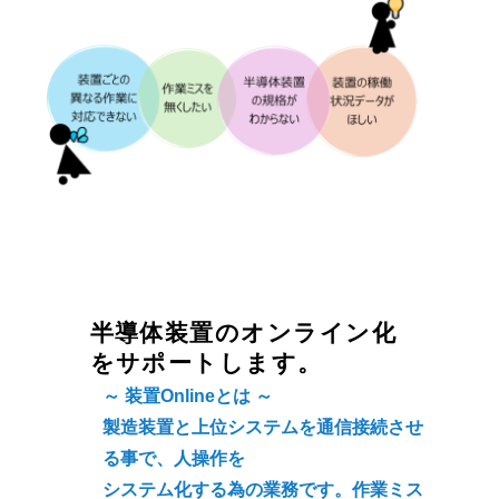
半導体装置のオンライン化
をサポートします。
～ 装置Onlineとは ～
製造装置と上位システムを通信接続させ
る事で、人操作を
システム化する為の業務です。作業ミス