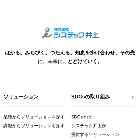
はかる。みちびく。つたえる。知恵を掛け合わせ、その先
に、未来に、とどけていく。
ソリューション
SDGsの取り組み
業種からソリューションを探す
SDGsとは
課題からソリューションを探す
システック井上が
提供するソリューション