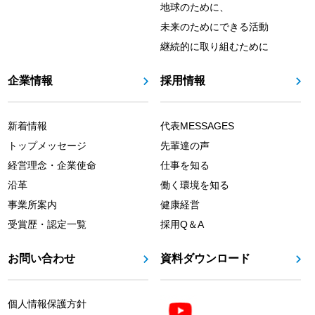
地球のために、
未来のためにできる活動
継続的に取り組むために
企業情報
採用情報
新着情報
代表MESSAGES
トップメッセージ
先輩達の声
経営理念・企業使命
仕事を知る
沿革
働く環境を知る
事業所案内
健康経営
受賞歴・認定一覧
採用Q＆A
お問い合わせ
資料ダウンロード
個人情報保護方針