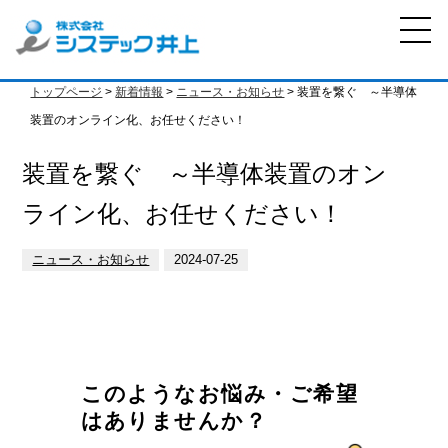
トップページ
>
新着情報
>
ニュース・お知らせ
> 装置を繋ぐ ～半導体
装置のオンライン化、お任せください！
装置を繋ぐ ～半導体装置のオン
ライン化、お任せください！
ニュース・お知らせ
2024-07-25
このようなお悩み・ご希望
はありませんか？