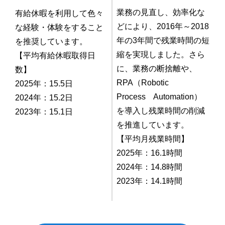
業務の見直し、効率化な
有給休暇を利用して色々
どにより、2016年～2018
な経験・体験をすること
年の3年間で残業時間の短
を推奨しています。
縮を実現しました。さら
【平均有給休暇取得日
に、業務の断捨離や、
数】
RPA（Robotic
2025年：15.5日
Process Automation）
2024年：15.2日
を導入し残業時間の削減
2023年：15.1日
を推進しています。
【平均月残業時間】
2025年：16.1時間
2024年：14.8時間
2023年：14.1時間