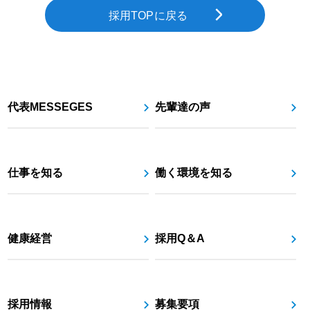
採用TOPに戻る
代表MESSEGES
先輩達の声
仕事を知る
働く環境を知る
健康経営
採用Q＆A
採用情報
募集要項