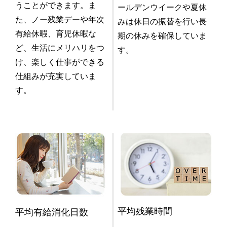
うことができます。ま
ールデンウイークや夏休
た、ノー残業デーや年次
みは休日の振替を行い長
有給休暇、育児休暇な
期の休みを確保していま
ど、生活にメリハリをつ
す。
け、楽しく仕事ができる
仕組みが充実していま
す。
平均残業時間
平均有給消化日数