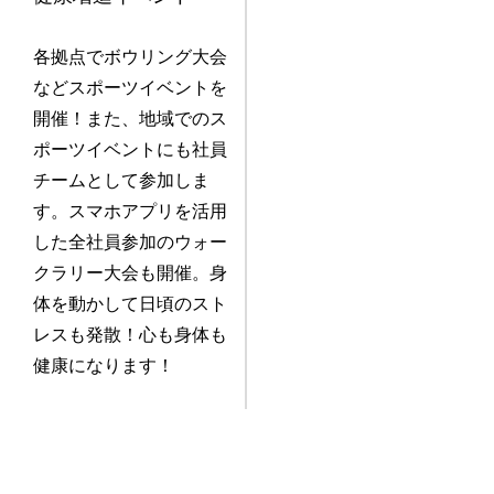
各拠点でボウリング大会
などスポーツイベントを
開催！また、地域でのス
ポーツイベントにも社員
チームとして参加しま
す。スマホアプリを活用
した全社員参加のウォー
クラリー大会も開催。身
体を動かして日頃のスト
レスも発散！心も身体も
健康になります！