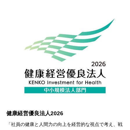
健康経営優良法人2026
「社員の健康と人間力の向上を経営的な視点で考え、戦