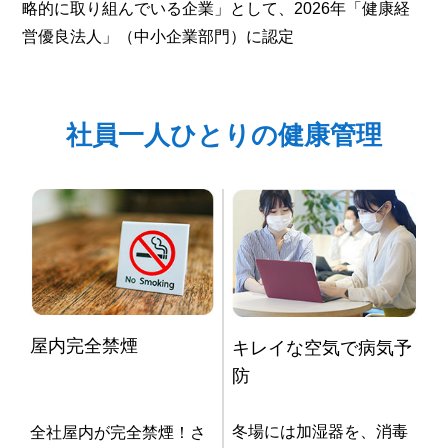
略的に取り組んでいる企業」として、2026年「健康経
営優良法人」（中小企業部門）に認定
社員一人ひとりの健康管理
屋内完全禁煙
キレイな空気で病気予
防
冬場には加湿器を、消毒
全社屋内が完全禁煙！さ