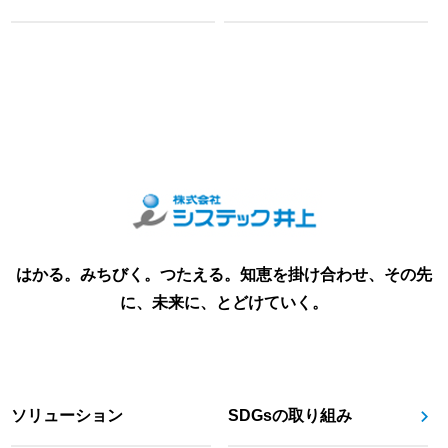
はかる。みちびく。つたえる。知恵を掛け合わせ、その先
に、未来に、とどけていく。
ソリューション
SDGsの取り組み