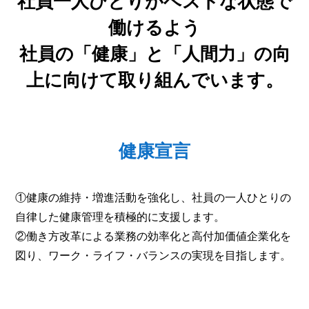
社員一人ひとりがベストな状態で
働けるよう
社員の「健康」と「人間力」の向
上に向けて取り組んでいます。
健康宣言
①健康の維持・増進活動を強化し、社員の一人ひとりの
自律した健康管理を積極的に支援します。
②働き方改革による業務の効率化と高付加価値企業化を
図り、ワーク・ライフ・バランスの実現を目指します。